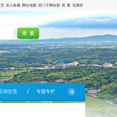
首页
加入收藏
网站地图
部门子网站群
简
繁
无障碍
互动交流
专题专栏