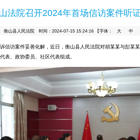
山法院召开2024年首场信访案件听
：
时间：2024-07-15 15:24:16
【字体：
大
中
衡山县人民法院
诉信访案件妥善化解
，
近日
，
衡山县人民法院对胡某某与彭某某
代表、政协委员、社区代表组成
。