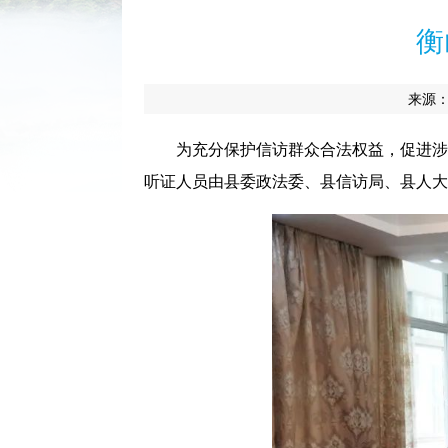
衡
来源
为充分保护信访群众合法权益
，
促进涉
听证人员由县委政法委、县信访局、县人大