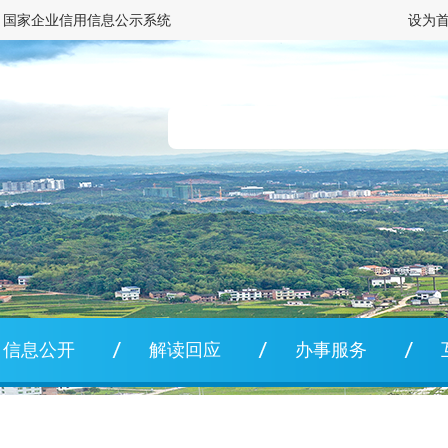
国家企业信用信息公示系统
设为
信息公开
解读回应
办事服务