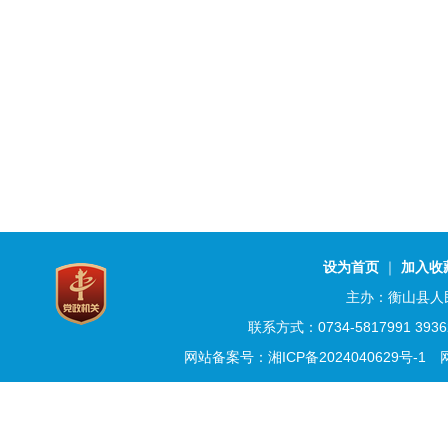
设为首页
｜
加入收
主办：衡山县人
联系方式：0734-5817991 3
网站备案号：湘ICP备2024040629号-1
网