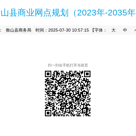
山县商业网点规划（2023年-2035
：
时间：2025-07-30 10:57:15
【字体：
大
中
衡山县商务局
扫一扫在手机打开当前页