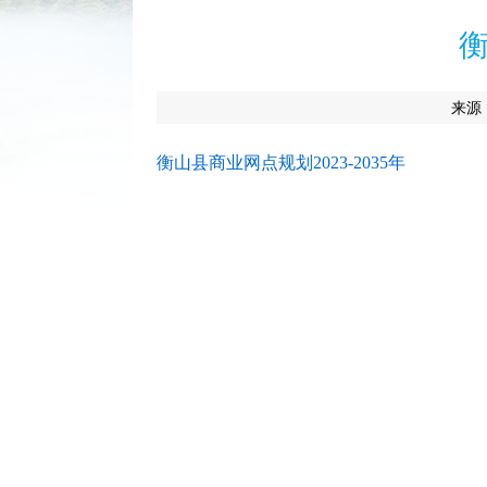
衡
来源
衡山县商业网点规划2023-2035年