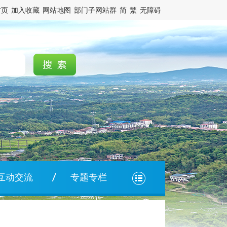
首页
加入收藏
网站地图
部门子网站群
简
繁
无障碍
互动交流
专题专栏