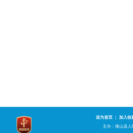
设为首页
｜
加入收
主办：衡山县人