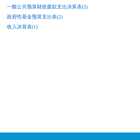
一般公共预算财政拨款支出决算表(2)
政府性基金预算支出表(2)
收入决算表(1)