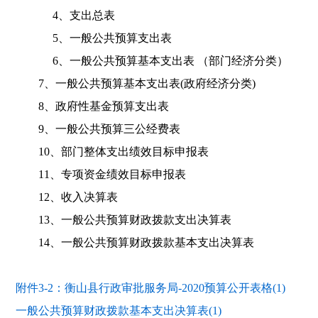
4、支出总表
5、一般公共预算支出表
6、一般公共预算基本支出表 （部门经济分类）
7、一般公共预算基本支出表(政府经济分类)
8、政府性基金预算支出表
9、一般公共预算三公经费表
10、部门整体支出绩效目标申报表
11、专项资金绩效目标申报表
12、收入决算表
13、一般公共预算财政拨款支出决算表
14、一般公共预算财政拨款基本支出决算表
附件3-2：衡山县行政审批服务局-2020预算公开表格(1)
一般公共预算财政拨款基本支出决算表(1)