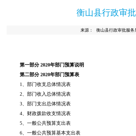
衡山县行政审批
来源：
衡山县行政审批服务
第一部分 2020年部门预算说明
第二部分 2020年部门预算表
1、部门收支总体情况表
2、部门收入总体情况表
3、部门支出总体情况表
4、财政拨款收支情况表
5、一般公共预算支出表
6、一般公共预算基本支出表