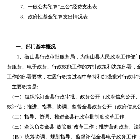
7、一般公共预算"三公"经费支出表
8、政府性基金预算支出情况表
一、部门基本概况
1、衡山县行政审批服务局
，
为衡山县人民政府工作部
务服务、电子政务、行政效能工作的方针政策和决策部署
，
工作的部署要求
，
在履行职责过程中坚持和加强党对行政审
主要职责是:
（一）组织拟订全县行政审批、政务公开（政府信息公开、
效评估
；
推进、指导、协调、监督全县政务公开（政府信息
（二）指导、协调、推进全县行政审批制度改革工作
。
（三）牵头负责全县"放管服"改革工作
；
维护营商政务、法
（四）统筹协调、规划指导、监督评估全县电子政务工作