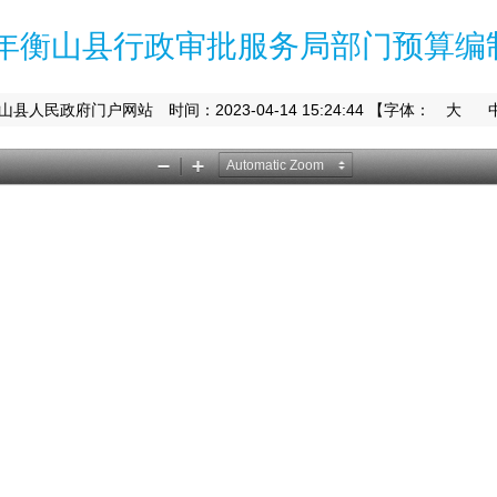
23年衡山县行政审批服务局部门预算编
时间：2023-04-14 15:24:44
【字体：
大
山县人民政府门户网站