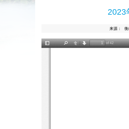
20
来源：
衡