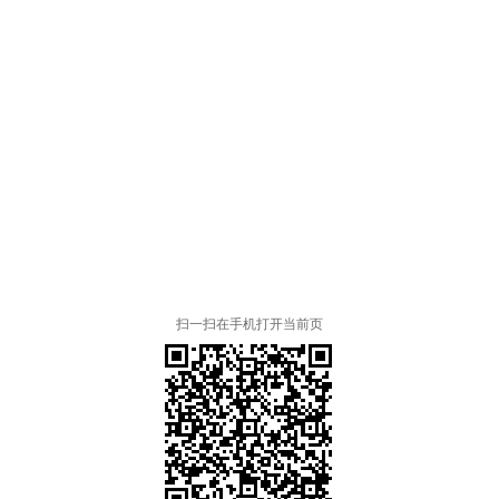
扫一扫在手机打开当前页