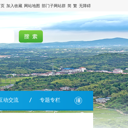
首页
加入收藏
网站地图
部门子网站群
简
繁
无障碍
互动交流
专题专栏