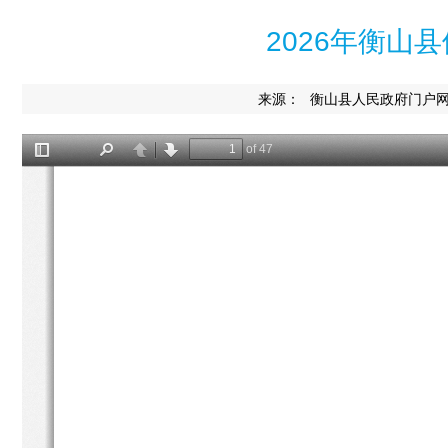
2026年衡山
来源：
衡山县人民政府门户