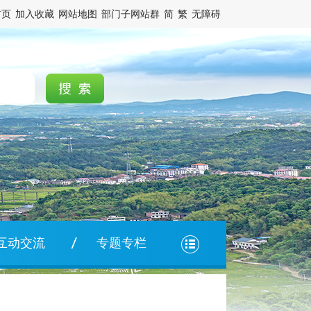
首页
加入收藏
网站地图
部门子网站群
简
繁
无障碍
互动交流
专题专栏