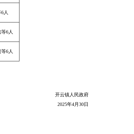
6人
等6人
等6人
开云镇人民政府
2025年4月30日