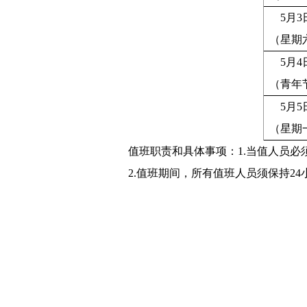
5月3
（星期
5月4
（青年
5月5
（星期
值班职责和具体事项：
1.当值人员必
2.值班期间
，
所有值班人员须保持24