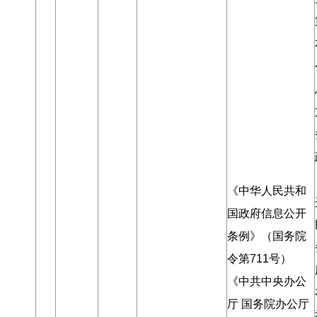
《中华人民共和
国政府信息公开
条例》（国务院
令第711号）
《中共中央办公
厅 国务院办公厅