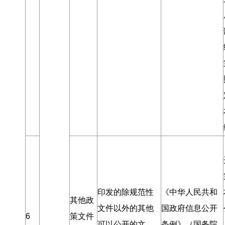
印发的除规范性
《中华人民共和
其他政
文件以外的其他
国政府信息公开
6
策文件
可以公开的文
条例》（国务院