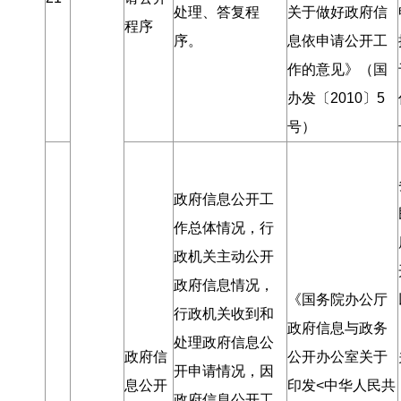
处理、答复程
关于做好政府信
程序
序
。
息依申请公开工
作的意见》（国
办发〔2010〕5
号）
政府信息公开工
作总体情况
，
行
政机关主动公开
政府信息情况
，
《国务院办公厅
行政机关收到和
政府信息与政务
处理政府信息公
政府信
公开办公室关于
开申请情况
，
因
息公开
印发<中华人民共
政府信息公开工