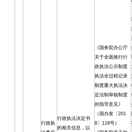
《国务院办公厅
关于全面推行行
政执法公示制度
执法全过程记录
制度重大执法决
定法制审核制度
的指导意见》
（国办发〔201
行政执法决定书
行政执
8〕118号）
的相关信息
，
以