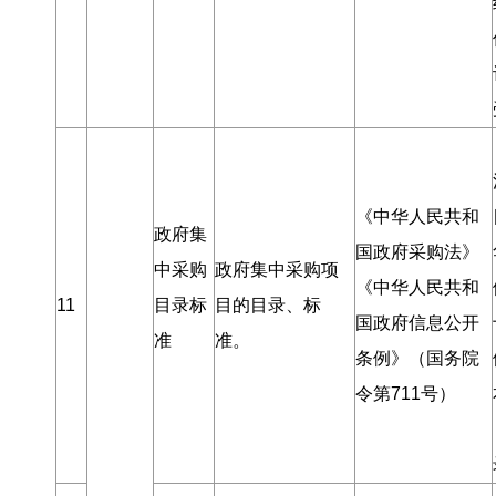
《中华人民共和
政府集
国政府采购法》
中采购
政府集中采购项
《中华人民共和
11
目录标
目的目录、标
国政府信息公开
准
准
。
条例》（国务院
令第711号）