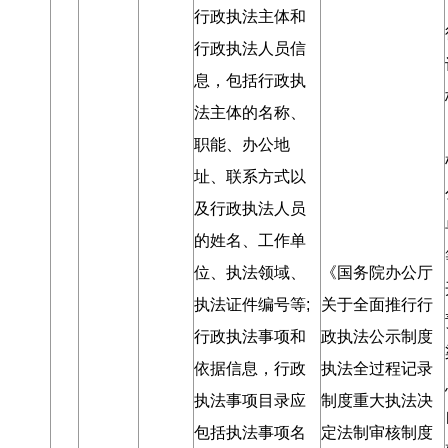
行政执法主体和
行政执法人员信
息
，
包括行政执
法主体的名称、
职能、办公地
址、联系方式以
及行政执法人员
的姓名、工作单
位、执法领域、
《国务院办公厅
执法证件编号等;
关于全面推行行
行政执法事项和
政执法公示制度
依据信息
，
行政
执法全过程记录
执法事项目录应
制度重大执法决
包括执法事项名
定法制审核制度