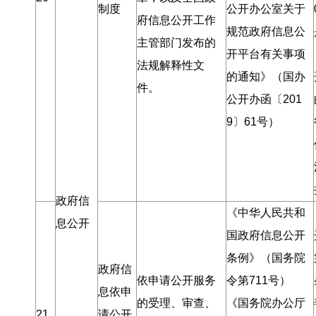
制度
公开办公室关于
府信息公开工作
规范政府信息公
主管部门发布的
开平台有关事项
法规解释性文
的通知》（国办
件
。
公开办函〔201
9〕61号）
政府信
《中华人民共和
息公开
国政府信息公开
条例》（国务院
政府信
依申请公开服务
令第711号）
息依申
的受理、审查、
《国务院办公厅
21
请公开