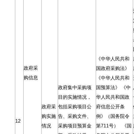
《中华人民共和
政府采
国政府采购法》
购信息
《中华人民共和
政府集中采购项
国预算法》 《中
目的实施情况
，
华人民共和国政
政府采
包括采购项目公
府信息公开条
购实施
告、采购文件、
例》（国务院令
12
情况
采购项目预算金
第711号） 《国