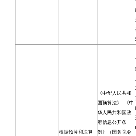
《中华人民共和
国预算法》 《中
华人民共和国政
府信息公开条
根据预算和决算
例》（国务院令