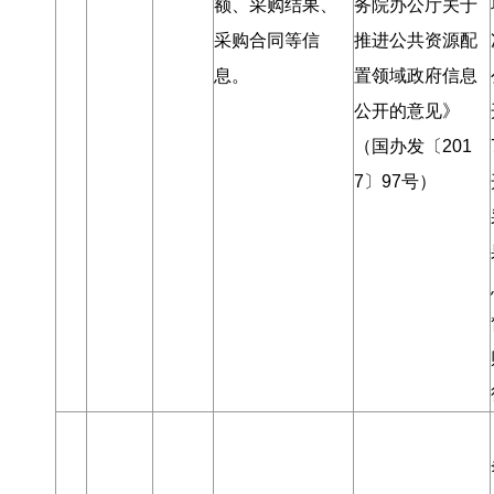
额、采购结果、
务院办公厅关于
采购合同等信
推进公共资源配
息
。
置领域政府信息
公开的意见》
（国办发〔201
7〕97号）