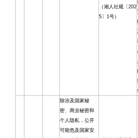
（湘人社规〔202
5〕1号）
除涉及国家秘
密、商业秘密和
个人隐私
，
公开
可能危及国家安