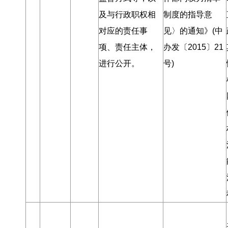
及与行政职权相
制度的指导意
对应的责任事
见〉的通知》(中
项、责任主体
，
办发〔2015〕21
进行公开
。
号)