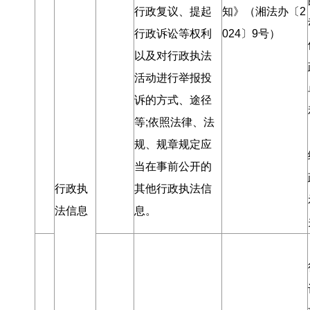
行政复议、提起
知》（湘法办〔2
行政诉讼等权利
024〕9号）
以及对行政执法
活动进行举报投
诉的方式、途径
等;依照法律、法
规、规章规定应
当在事前公开的
行政执
其他行政执法信
法信息
息
。