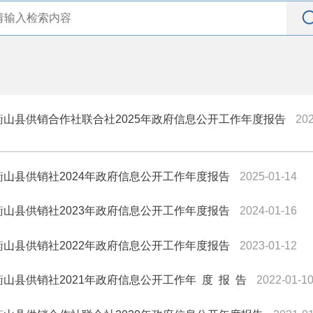
衡山县供销合作社联合社2025年政府信息公开工作年度报告
202
衡山县供销社2024年政府信息公开工作年度报告
2025-01-14
衡山县供销社2023年政府信息公开工作年度报告
2024-01-16
衡山县供销社2022年政府信息公开工作年度报告
2023-01-12
衡山县供销社2021年政府信息公开工作年 度 报 告
2022-01-1