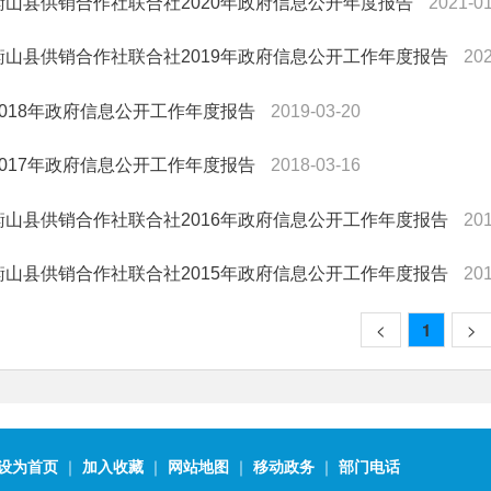
衡山县供销合作社联合社2020年政府信息公开年度报告
2021-0
衡山县供销合作社联合社2019年政府信息公开工作年度报告
202
2018年政府信息公开工作年度报告
2019-03-20
2017年政府信息公开工作年度报告
2018-03-16
衡山县供销合作社联合社2016年政府信息公开工作年度报告
201
衡山县供销合作社联合社2015年政府信息公开工作年度报告
201
<
1
>
设为首页
｜
加入收藏
｜
网站地图
｜
移动政务
｜
部门电话