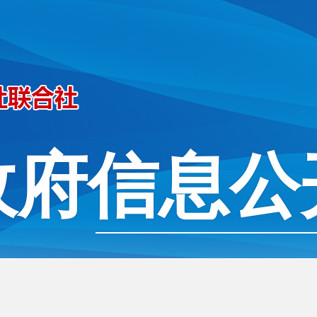
政府信息公