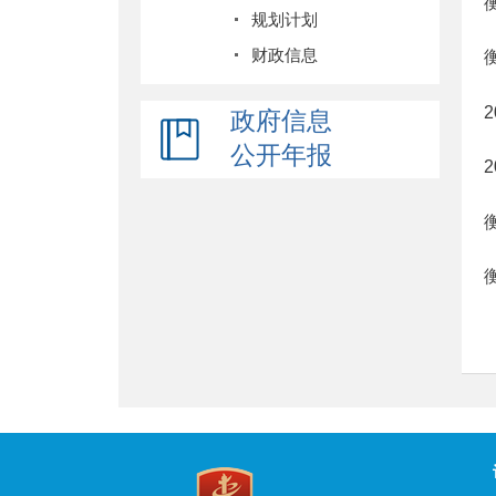
规划计划
财政信息
政府信息
公开年报