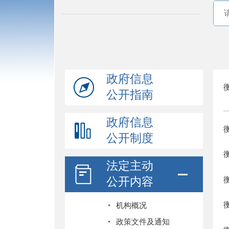
政府信息
公开指南
政府信息
公开制度
法定主动
公开内容
机构概况
政策文件及通知