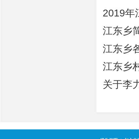
2019
江东乡
江东乡
江东乡
关于李