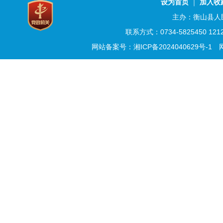
设为首页
｜
加入收
主办：衡山县人
联系方式：0734-5825450 
网站备案号：湘ICP备2024040629号-1
网