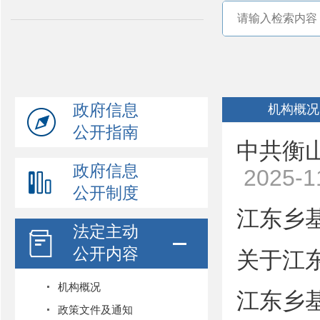
政府信息
机构概况
公开指南
中共衡
政府信息
2025-1
公开制度
江东乡
法定主动
公开内容
关于江
机构概况
江东乡
政策文件及通知